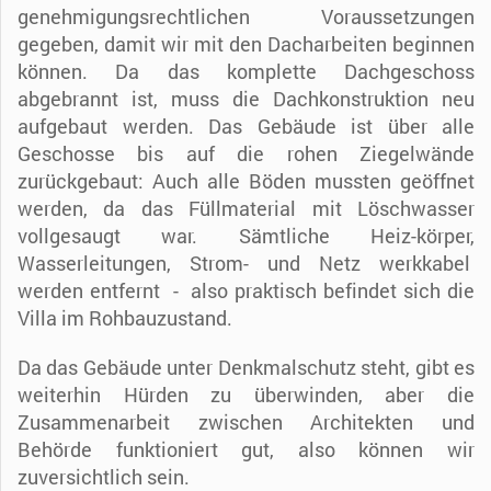
genehmigungsrechtlichen Voraussetzungen
gegeben, damit wir mit den Dacharbeiten beginnen
können. Da das komplette Dachgeschoss
abgebrannt ist, muss die Dachkonstruktion neu
aufgebaut werden. Das Gebäude ist über alle
Geschosse bis auf die rohen Ziegelwände
zurückgebaut: Auch alle Böden mussten geöffnet
werden, da das Füllmaterial mit Löschwasser
vollgesaugt war. Sämtliche Heiz-körper,
Wasserleitungen, Strom- und Netz werkkabel
werden entfernt - also praktisch befindet sich die
Villa im Rohbauzustand.
Da das Gebäude unter Denkmalschutz steht, gibt es
weiterhin Hürden zu überwinden, aber die
Zusammenarbeit zwischen Architekten und
Behörde funktioniert gut, also können wir
zuversichtlich sein.