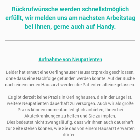
Rückrufwünsche werden schnellstmöglich
erfüllt, wir melden uns am nächsten Arbeitstag
bei Ihnen, gerne auch auf Handy.
Aufnahme von Neupatienten
Leider hat erneut eine Oerlinghauser Hausarztpraxis geschlossen,
ohne dass eine Nachfolge gefunden werden konnte. Auf der Suche
nach einem neuen Hausarzt werden die Patienten alleine gelassen.
Es gibt derzeit keine Praxis in Oerlinghausen, die in der Lage ist,
weitere Neupatienten dauerhaft zu versorgen. Auch wir als große
Praxis können momentan lediglich anbieten, Ihnen bei
Akuterkrankungen zu helfen und Sie zu impfen.
Dies bedeutet nicht zwangsläufig, dass wir Ihnen auch dauerhaft
zur Seite stehen können, wie Sie das von einem Hausarzt erwarten
dürfen.