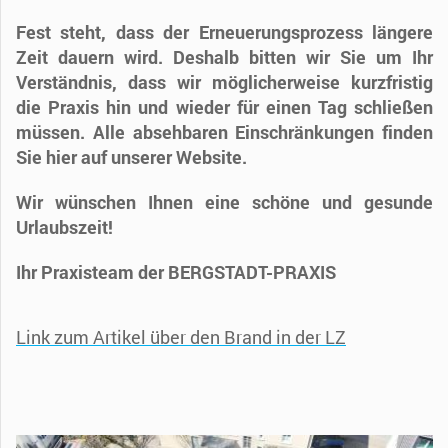
Fest steht, dass der Erneuerungsprozess längere
Zeit dauern wird. Deshalb bitten wir Sie um Ihr
Verständnis, dass wir möglicherweise kurzfristig
die Praxis hin und wieder für einen Tag schließen
müssen. Alle absehbaren Einschränkungen finden
Sie hier auf unserer Website.
Wir wünschen Ihnen eine schöne und gesunde
Urlaubszeit!
Ihr Praxisteam der BERGSTADT-PRAXIS
Link zum Artikel über den Brand in der LZ