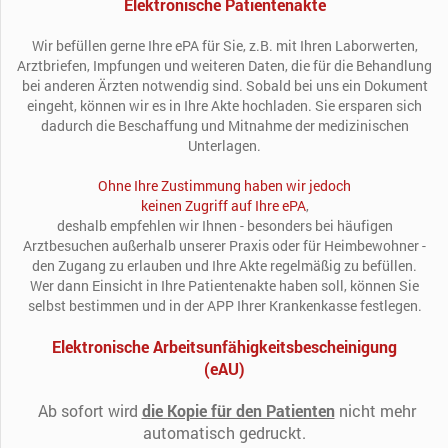
Elektronische Patientenakte
Wir befüllen gerne Ihre ePA für Sie, z.B. mit Ihren Laborwerten,
Arztbriefen, Impfungen und weiteren Daten, die für die Behandlung
bei anderen Ärzten notwendig sind. Sobald bei uns ein Dokument
eingeht, können wir es in Ihre Akte hochladen. Sie ersparen sich
dadurch die Beschaffung und Mitnahme der medizinischen
Unterlagen.
Ohne Ihre Zustimmung haben wir jedoch
keinen Zugriff auf Ihre ePA
,
deshalb empfehlen wir Ihnen - besonders bei häufigen
Arztbesuchen außerhalb unserer Praxis oder für Heimbewohner -
den Zugang zu erlauben und Ihre Akte regelmäßig zu befüllen.
Wer dann Einsicht in Ihre Patientenakte haben soll, können Sie
selbst bestimmen und in der APP Ihrer Krankenkasse festlegen.
Elektronische Arbeitsunfähigkeitsbescheinigung
(eAU)
Ab sofort wird
die Kopie für den Patienten
nicht mehr
automatisch gedruckt.