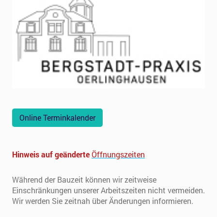
Online Terminkalender
Hinweis auf geänderte
Öffnungszeiten
Während der Bauzeit können wir zeitweise
Einschränkungen unserer Arbeitszeiten nicht vermeiden.
Wir werden Sie zeitnah über Änderungen informieren.