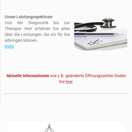
Unser Leistungsspektrum
Von der Diagnostik bis zur
Therapie: Hier erfahren Sie alles
über die Leistungen, die wir für Sie
erbringen können.
mehr
Aktuelle Informationen
wie z.B. geänderte Öffnungszeiten finden
Sie
hier