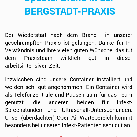
BERGSTADT-PRAXIS
Der Wiederstart nach dem Brand in unserer
geschrumpften Praxis
ist
gelungen. Danke für Ihr
Verständnis und Ihre vielen guten Wünsche, das tut
dem Praxisteam wirklich gut in dieser
arbeitsintensiven Zeit.
Inzwischen sind unsere Container installiert und
werden sehr gut angenommen. Ein Container wird
als Telefonzentrale und Pausenraum für das Team
genutzt, die anderen beiden für Infekt-
Sprechstunden und Ultraschall-Untersuchungen.
Unser (überdachter) Open-Air-Wartebereich kommt
besonders bei unseren Infekt-Patienten sehr gut an.