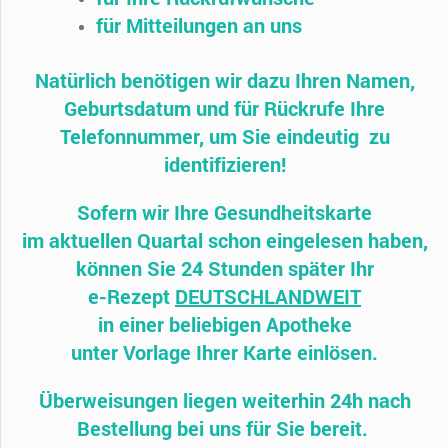
für Mitteilungen an uns
Natürlich benötigen wir dazu Ihren Namen,
Geburtsdatum und für Rückrufe Ihre
Telefonnummer, um Sie eindeutig zu
identifizieren!
Sofern wir Ihre Gesundheitskarte
im aktuellen Quartal schon eingelesen haben,
können Sie 24 Stunden später Ihr
e-Rezept
DEUTSCHLANDWEIT
in einer beliebigen Apotheke
unter Vorlage Ihrer Karte einlösen.
Überweisungen liegen weiterhin 24h nach
Bestellung
bei uns für Sie bereit.