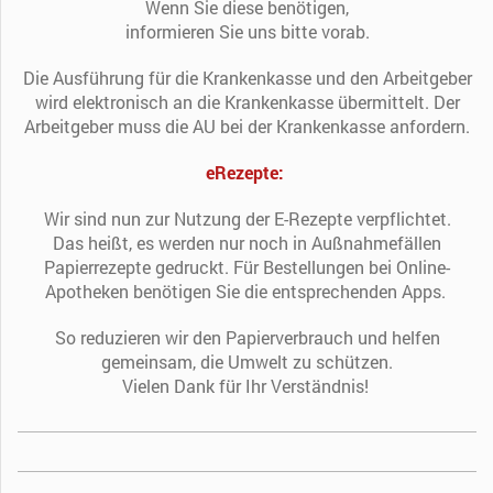
Wenn Sie diese benötigen,
informieren Sie uns bitte vorab.
Die Ausführung für die Krankenkasse und den Arbeitgeber
wird elektronisch an die Krankenkasse übermittelt. Der
Arbeitgeber muss die AU bei der Krankenkasse anfordern.
eRezepte:
Wir sind nun zur Nutzung der E-Rezepte verpflichtet.
Das heißt, es werden nur noch in Außnahmefällen
Papierrezepte gedruckt. Für Bestellungen bei Online-
Apotheken benötigen Sie die entsprechenden Apps.
So reduzieren wir den Papierverbrauch und helfen
gemeinsam, die Umwelt zu schützen.
Vielen Dank für Ihr Verständnis!