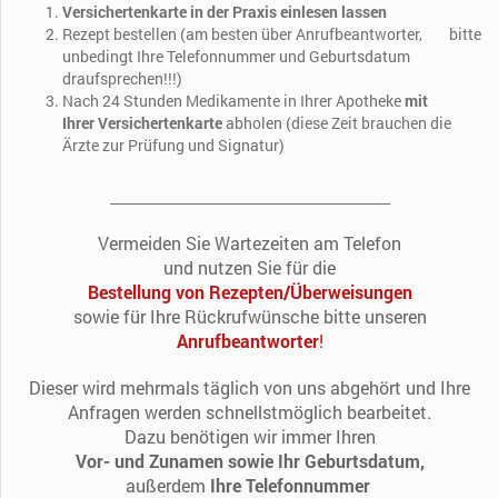
Versichertenkarte in der Praxis einlesen lassen
Rezept bestellen (am besten über Anrufbeantworter, bitte
unbedingt Ihre Telefonnummer und Geburtsdatum
draufsprechen!!!)
Nach 24 Stunden
Medikamente
in Ihrer Apotheke
mit
Ihrer Versichertenkarte
abholen (diese Zeit brauchen die
Ärzte zur Prüfung und Signatur)
__________________________________________
Vermeiden Sie Wartezeiten am Telefon
und
nutzen Sie
für die
Bestellung von Rezepten/Überweisungen
sowie für Ihre Rückrufwünsche bitte unseren
Anrufbeantworter
!
Dieser wird mehrmals täglich von uns abgehört und Ihre
Anfragen werden schnellstmöglich bearbeitet.
Dazu benötigen wir immer Ihren
Vor- und Zunamen sowie Ihr Geburtsdatum,
außerdem
Ihre Telefonnummer