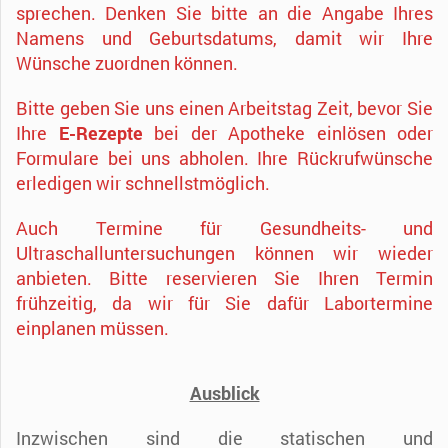
sprechen. Denken Sie bitte an die Angabe Ihres
Namens und Geburtsdatums, damit wir Ihre
Wünsche zuordnen können.
Bitte geben Sie uns einen Arbeitstag Zeit, bevor Sie
Ihre
E-Rezepte
bei der Apotheke einlösen oder
Formulare bei uns abholen. Ihre Rückrufwünsche
erledigen wir schnellstmöglich.
Auch Termine für Gesundheits- und
Ultraschalluntersuchungen können wir wieder
anbieten. Bitte reservieren Sie Ihren Termin
frühzeitig, da wir für Sie dafür Labortermine
einplanen müssen.
Ausblick
Inzwischen sind die statischen und