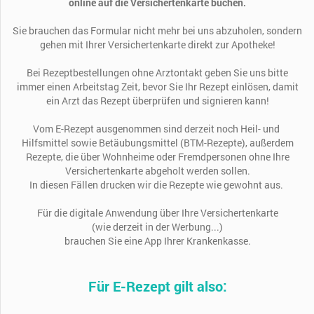
online auf die Versichertenkarte buchen.
Sie brauchen das Formular nicht mehr bei uns abzuholen, sondern
gehen mit Ihrer Versichertenkarte direkt zur Apotheke!
Bei Rezeptbestellungen ohne Arztontakt geben Sie uns bitte
immer
einen Arbeitstag Zeit, bevor Sie Ihr Rezept einlösen, damit
ein Arzt das Rezept überprüfen und signieren kann!
Vom E-Rezept ausgenommen sind derzeit noch Heil- und
Hilfsmittel sowie Betäubungsmittel (BTM-Rezepte), außerdem
Rezepte, die über Wohnheime oder Fremdpersonen ohne Ihre
Versichertenkarte abgeholt werden sollen.
In diesen Fällen drucken wir die Rezepte wie gewohnt aus.
Für die digitale Anwendung über Ihre Versichertenkarte
(wie derzeit in der Werbung...)
brauchen Sie eine App Ihrer Krankenkasse.
Für E-Rezept gilt also: