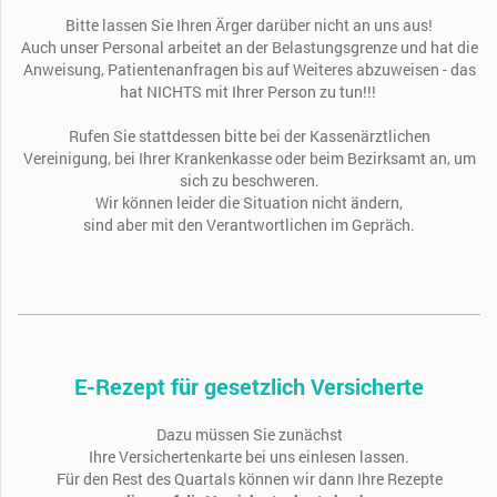
Bitte lassen Sie Ihren Ärger darüber nicht an uns aus!
A
uch unser Personal arbeitet an der Belastungsgrenze und hat die
Anweisung, Patientenanfragen bis auf Weiteres abzuweisen - das
hat NICHTS mit Ihrer Person zu tun!!!
Rufen Sie stattdessen bitte
bei der Kassenärztlichen
Vereinigung,
bei Ihrer Krankenkasse oder beim Bezirksamt an, um
sich zu beschweren.
Wir können leider die Situation nicht ändern,
sind aber mit den Verantwortlichen im Gepräch.
E-Rezept​ für gesetzlich Versicherte
Dazu müssen Sie zunächst
Ihre Versichertenkarte bei uns einlesen lassen.
Für den Rest des Quartals können wir dann Ihre Rezepte