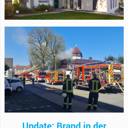
Update: Brand in der