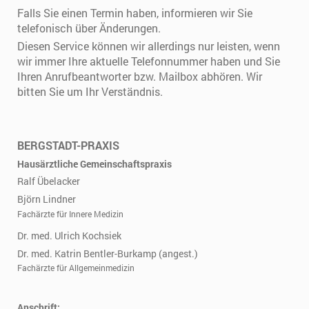
Falls Sie einen Termin haben, informieren wir Sie
telefonisch über Änderungen.
Diesen Service können wir allerdings nur leisten, wenn
wir immer Ihre aktuelle Telefonnummer haben und Sie
Ihren Anrufbeantworter bzw. Mailbox abhören. Wir
bitten Sie um Ihr Verständnis.
BERGSTADT-PRAXIS
Hausärztliche Gemeinschaftspraxis
Ralf Übelacker
Björn Lindner
Fachärzte für Innere Medizin
Dr. med. Ulrich Kochsiek
Dr. med. Katrin Bentler-Burkamp (angest.)
Fachärzte für Allgemeinmedizin
Anschrift: