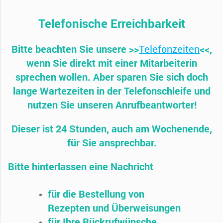
Telefonische Erreichbarkeit
Bitte beachten Sie unsere >>
Telefonzeiten
<<,
wenn Sie direkt mit einer Mitarbeiterin
sprechen wollen. Aber sparen Sie sich doch
lange Wartezeiten in der Telefonschleife und
nutzen Sie unseren Anrufbeantworter!
Dieser ist 24 Stunden, auch am Wochenende,
für Sie ansprechbar.
Bitte hinterlassen eine Nachricht
für die Bestellung von
Rezepten und
Überweisungen
für Ihre Rückrufwünsche